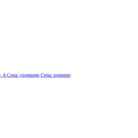
 - A
Cena: vzostupne
Cena: zostupne