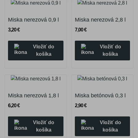
Miska nerezová 0,9 l
Miska nerezová 2,8 l
3,20 €
7,00 €
Vložiť do
Vložiť do
košíka
košíka
Miska nerezová 1,8 l
Miska betónová 0,3 l
6,20 €
2,90 €
Vložiť do
Vložiť do
košíka
košíka