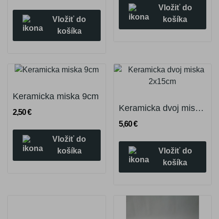
Vložiť do
Vložiť do
košíka
košíka
Keramicka miska 9cm
Keramicka dvoj miska 2x15cm
2,50 €
5,60 €
Vložiť do
Vložiť do
košíka
košíka